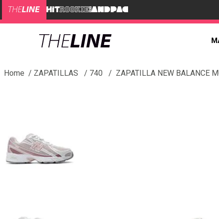
M
ZAPATILLAS
740
ZAPATILLA NEW BALANCE M