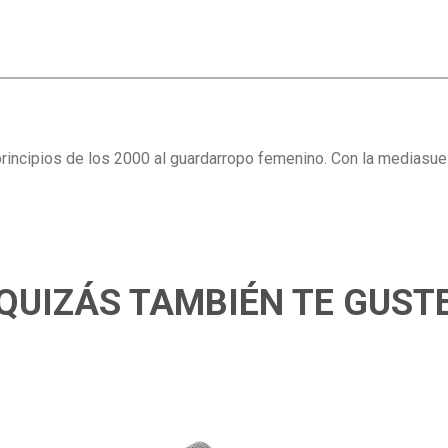
 principios de los 2000 al guardarropo femenino. Con la mediasue
QUIZÁS TAMBIÉN TE GUST