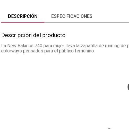
DESCRIPCIÓN
ESPECIFICACIONES
Descripción del producto
La New Balance 740 para mujer lleva la zapatilla de running de
colorways pensados para el público femenino.