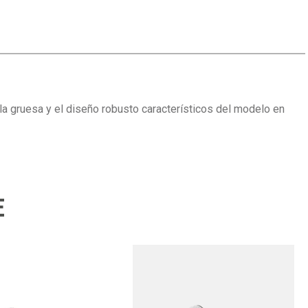
la gruesa y el diseño robusto característicos del modelo en
E