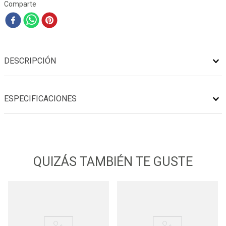
Comparte
DESCRIPCIÓN
ESPECIFICACIONES
QUIZÁS TAMBIÉN TE GUSTE