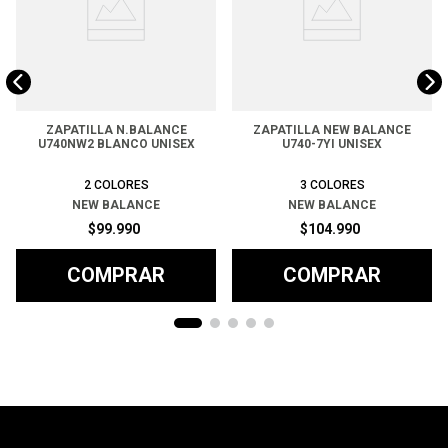
ZAPATILLA N.BALANCE
ZAPATILLA NEW BALANCE
U740NW2 BLANCO UNISEX
U740-7YI UNISEX
2
COLORES
3
COLORES
NEW BALANCE
NEW BALANCE
$
99
.
990
$
104
.
990
COMPRAR
COMPRAR