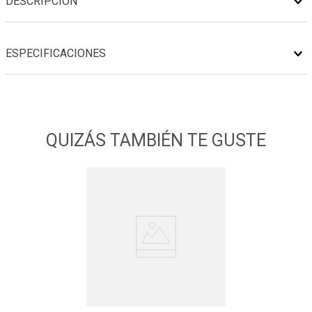
DESCRIPCIÓN
ESPECIFICACIONES
QUIZÁS TAMBIÉN TE GUSTE