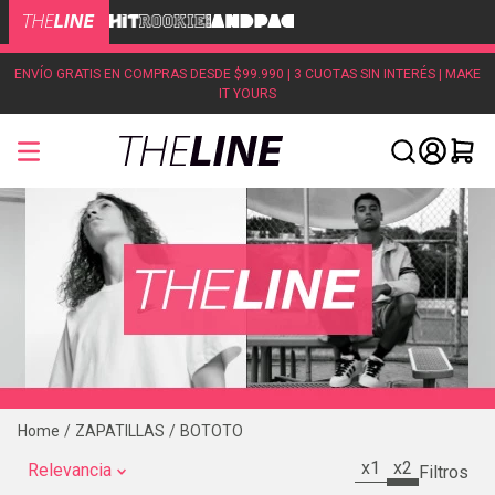
ENVÍO GRATIS EN COMPRAS DESDE $99.990 | 3 CUOTAS SIN INTERÉS | MAKE
IT YOURS
ZAPATILLAS
BOTOTO
x1
x2
Relevancia