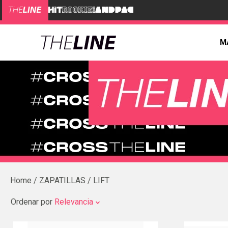
M
ZAPATILLAS
LIFT
Ordenar por
Relevancia