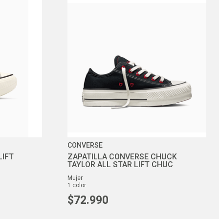
CONVERSE
LIFT
ZAPATILLA CONVERSE CHUCK
TAYLOR ALL STAR LIFT CHUC
mujer
1
color
$
72
.
990