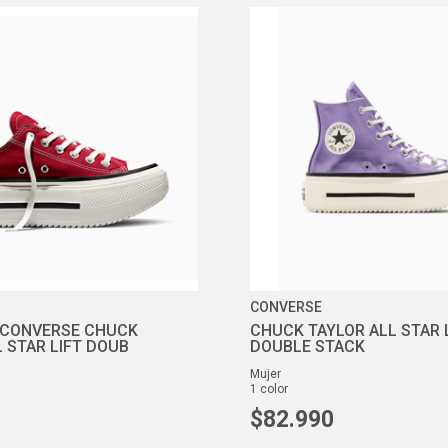
CONVERSE
 CONVERSE CHUCK
CHUCK TAYLOR ALL STAR 
 STAR LIFT DOUB
DOUBLE STACK
mujer
1
color
$
82
.
990