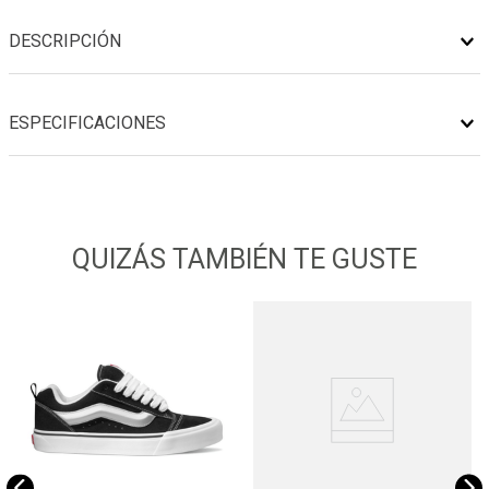
DESCRIPCIÓN
ESPECIFICACIONES
QUIZÁS TAMBIÉN TE GUSTE