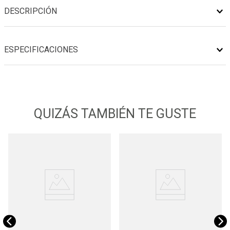
DESCRIPCIÓN
ESPECIFICACIONES
QUIZÁS TAMBIÉN TE GUSTE