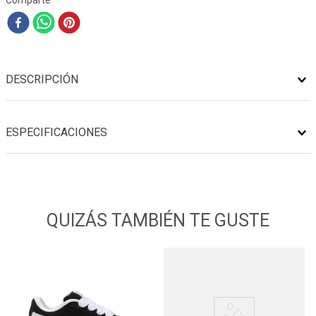
Comparte
DESCRIPCIÓN
ESPECIFICACIONES
QUIZÁS TAMBIÉN TE GUSTE