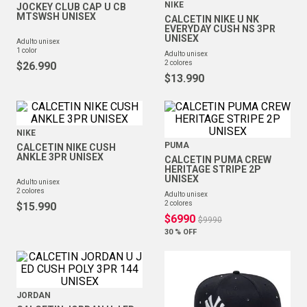
NIKE
JOCKEY CLUB CAP U CB
MTSWSH UNISEX
CALCETIN NIKE U NK
EVERYDAY CUSH NS 3PR
UNISEX
adulto unisex
1
color
adulto unisex
2
colores
$
26
.
990
$
13
.
990
NIKE
PUMA
CALCETIN NIKE CUSH
ANKLE 3PR UNISEX
CALCETIN PUMA CREW
HERITAGE STRIPE 2P
UNISEX
adulto unisex
2
colores
adulto unisex
2
colores
$
15
.
990
$
6990
$
9990
30 %
OFF
JORDAN