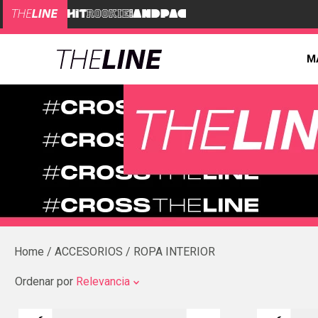
M
ACCESORIOS
ROPA INTERIOR
Ordenar por
Relevancia