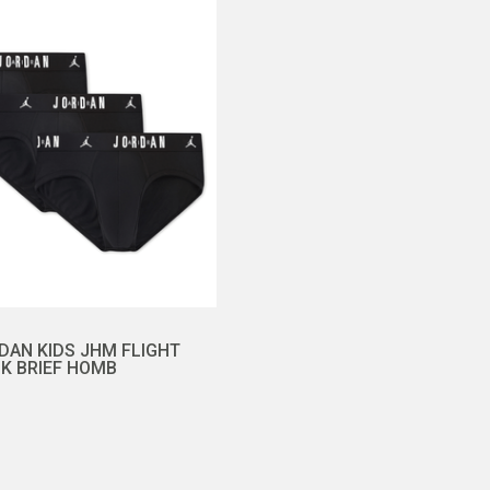
DAN KIDS JHM FLIGHT
K BRIEF HOMB