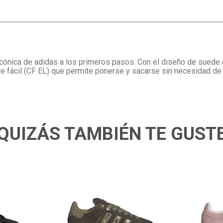
cónica de adidas a los primeros pasos. Con el diseño de suede 
re fácil (CF EL) que permite ponerse y sacarse sin necesidad de
QUIZÁS TAMBIÉN TE GUST