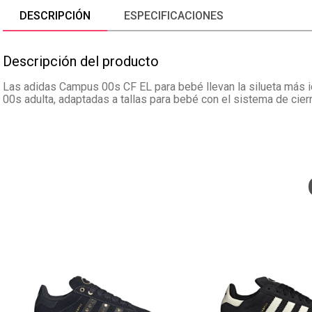
DESCRIPCIÓN
ESPECIFICACIONES
Descripción del producto
Las adidas Campus 00s CF EL para bebé llevan la silueta más i
00s adulta, adaptadas a tallas para bebé con el sistema de cier