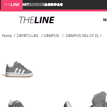
M
ZAPATILLAS
CAMPUS
CAMPUS 00s CF EL I