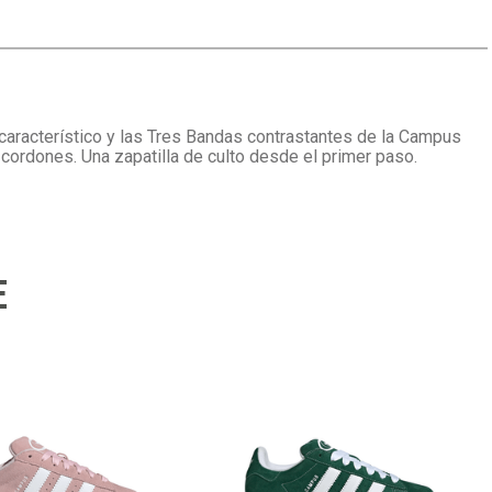
característico y las Tres Bandas contrastantes de la Campus
 cordones. Una zapatilla de culto desde el primer paso.
E