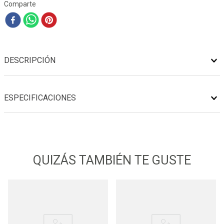
Comparte
DESCRIPCIÓN
ESPECIFICACIONES
QUIZÁS TAMBIÉN TE GUSTE