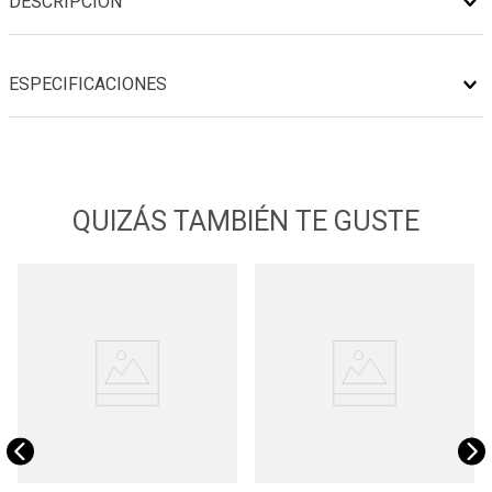
DESCRIPCIÓN
ESPECIFICACIONES
QUIZÁS TAMBIÉN TE GUSTE