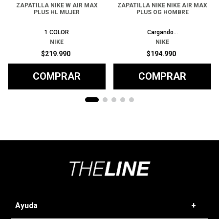
ZAPATILLA NIKE W AIR MAX
ZAPATILLA NIKE NIKE AIR MAX
PLUS HL MUJER
PLUS OG HOMBRE
1
COLOR
1
COLOR
NIKE
NIKE
$
219
.
990
$
194
.
990
COMPRAR
COMPRAR
Ayuda
+