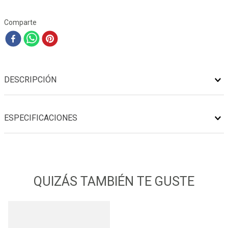
Comparte
DESCRIPCIÓN
ESPECIFICACIONES
QUIZÁS TAMBIÉN TE GUSTE