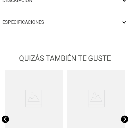
DESCRIPCIÓN
ESPECIFICACIONES
QUIZÁS TAMBIÉN TE GUSTE