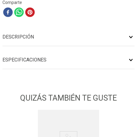
Comparte
DESCRIPCIÓN
ESPECIFICACIONES
QUIZÁS TAMBIÉN TE GUSTE