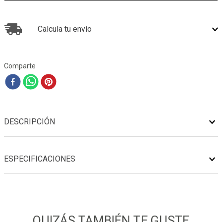
Calcula tu envío
Comparte
DESCRIPCIÓN
ESPECIFICACIONES
QUIZÁS TAMBIÉN TE GUSTE