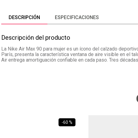
DESCRIPCIÓN
ESPECIFICACIONES
Descripción del producto
La Nike Air Max 90 para mujer es un ícono del calzado deportiv
París, presenta la característica ventana de aire visible en el 
Air entrega amortiguación confiable en cada paso. Tres décadas
-
60 %