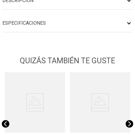
DESCRIPCIÓN
ESPECIFICACIONES
QUIZÁS TAMBIÉN TE GUSTE