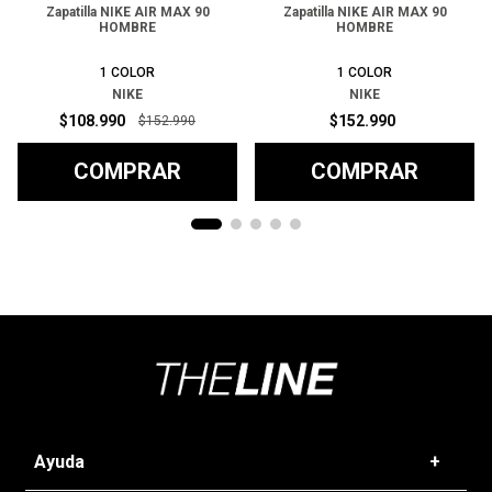
Zapatilla NIKE AIR MAX 90
Zapatilla NIKE AIR MAX 90
HOMBRE
HOMBRE
1
COLOR
1
COLOR
NIKE
NIKE
$
108
.
990
$
152
.
990
$
152
.
990
COMPRAR
COMPRAR
Ayuda
+