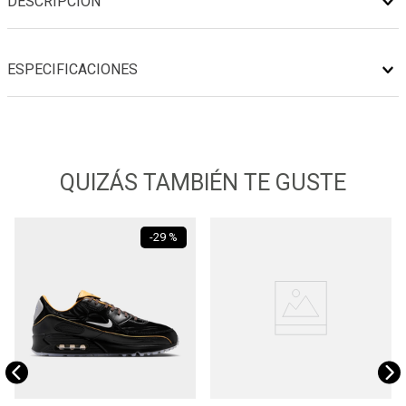
DESCRIPCIÓN
ESPECIFICACIONES
QUIZÁS TAMBIÉN TE GUSTE
-
29 %