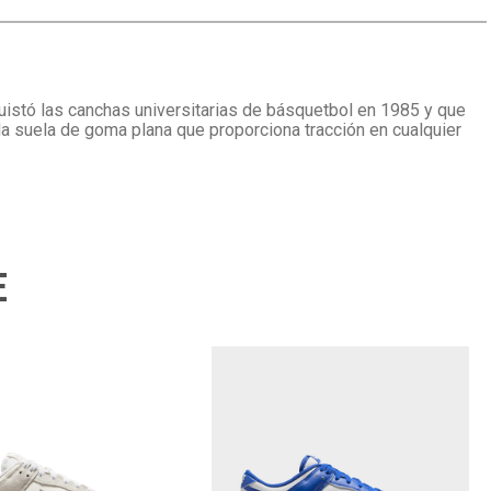
nquistó las canchas universitarias de básquetbol en 1985 y que
a suela de goma plana que proporciona tracción en cualquier
E