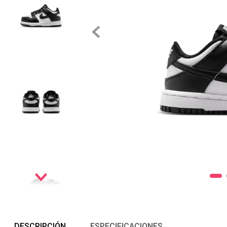
DESCRIPCIÓN
ESPECIFICACIONES