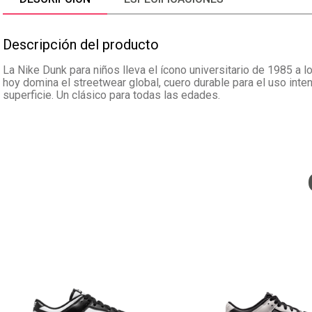
Descripción del producto
La Nike Dunk para niños lleva el ícono universitario de 1985 a l
hoy domina el streetwear global, cuero durable para el uso int
superficie. Un clásico para todas las edades.