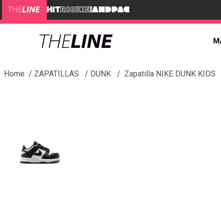
M
ZAPATILLAS
DUNK
Zapatilla NIKE DUNK KIDS