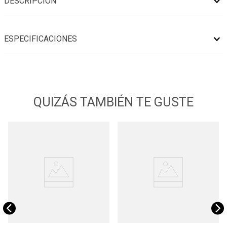
DESCRIPCIÓN
ESPECIFICACIONES
QUIZÁS TAMBIÉN TE GUSTE