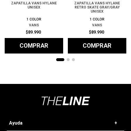
ZAPATILLA VANS HYLANE
ZAPATILLA VANS HYLANE
UNISEX
RETRO SKATE GRAY/GRAY
UNISEX
1
COLOR
1
COLOR
VANS
VANS
$
89
.
990
$
89
.
990
COMPRAR
COMPRAR
Ayuda
+