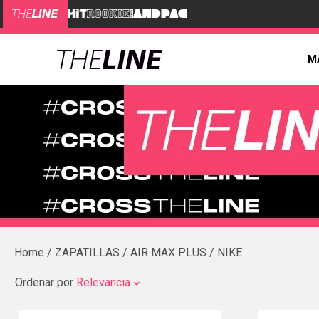
M
ZAPATILLAS
AIR MAX PLUS
NIKE
Ordenar por
Relevancia