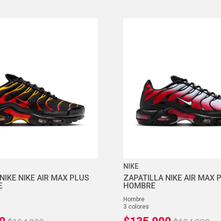
NIKE
NIKE NIKE AIR MAX PLUS
ZAPATILLA NIKE AIR MAX 
E
HOMBRE
hombre
3
colores